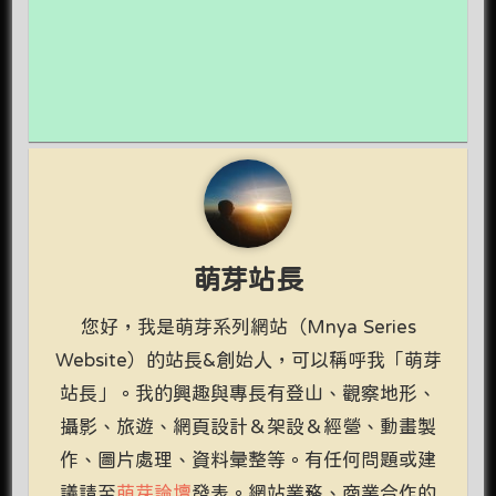
萌芽站長
您好，我是萌芽系列網站（Mnya Series
Website）的站長&創始人，可以稱呼我「萌芽
站長」。我的興趣與專長有登山、觀察地形、
攝影、旅遊、網頁設計＆架設＆經營、動畫製
作、圖片處理、資料彙整等。有任何問題或建
議請至
萌芽論壇
發表。網站業務、商業合作的