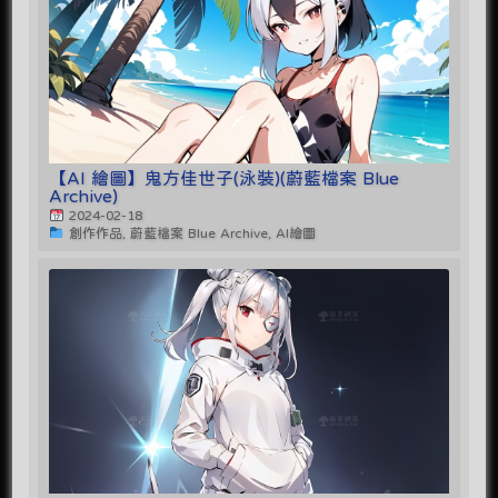
【AI 繪圖】鬼方佳世子(泳裝)(蔚藍檔案 Blue
Archive)
2024-02-18
創作作品, 蔚藍檔案 Blue Archive, AI繪圖