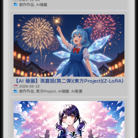
創作作品, AI繪圖
【AI 繪圖】琪露諾(第二彈)(東方Project)(Z-LoRA)
2026-03-13
創作作品, 東方Project, AI繪圖, AI動畫