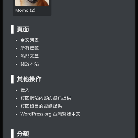
Momo
(
2
)
頁面
全文列表
所有標籤
熱門文章
關於本站
其他操作
登入
訂閱網站內容的資訊提供
訂閱留言的資訊提供
WordPress.org 台灣繁體中文
分類