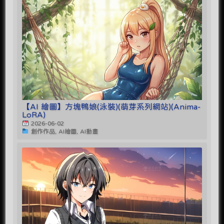
【AI 繪圖】方塊鴨娘(泳裝)(萌芽系列網站)(Anima-
LoRA)
2026-06-02
創作作品, AI繪圖, AI動畫