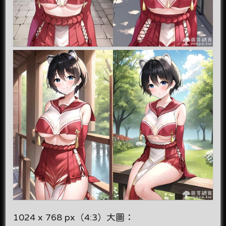
1024 x 768 px（4:3）大圖：