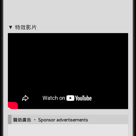
▼ 特效影片
贊助廣告 ‧ Sponsor advertisements