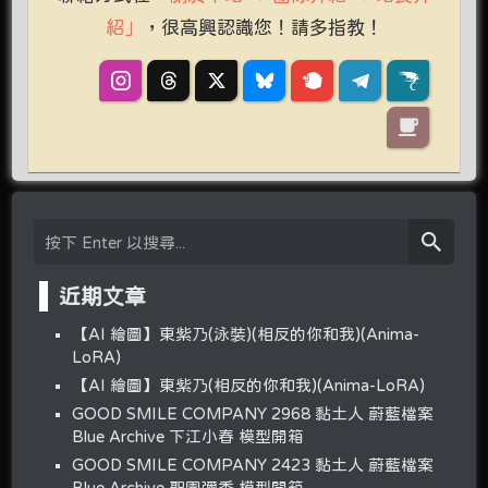
紹」
，很高興認識您！請多指教！
近期文章
【AI 繪圖】東紫乃(泳裝)(相反的你和我)(Anima-
LoRA)
【AI 繪圖】東紫乃(相反的你和我)(Anima-LoRA)
GOOD SMILE COMPANY 2968 黏土人 蔚藍檔案
Blue Archive 下江小春 模型開箱
GOOD SMILE COMPANY 2423 黏土人 蔚藍檔案
Blue Archive 聖園彌香 模型開箱