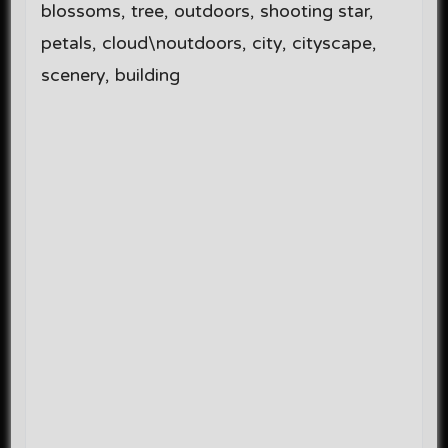
blossoms, tree, outdoors, shooting star,
petals, cloud\noutdoors, city, cityscape,
scenery, building