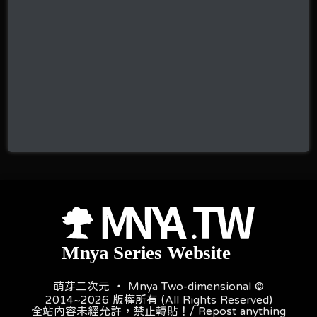
萌芽二次元 ‧ Mnya Two-dimensional ©
2014~2026 版權所有 (All Rights Reserved)
全站內容未經允許，禁止轉貼！/ Repost anything