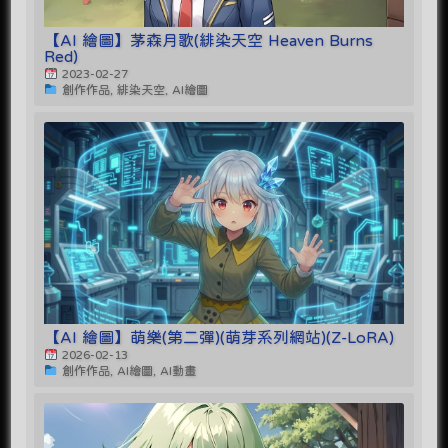
【AI 繪圖】茅森月歌(緋染天空 Heaven Burns
Red)
2023-02-27
創作作品, 緋染天空, AI繪圖
【AI 繪圖】萌樂(第二彈)(萌芽系列網站)(Z-LoRA)
2026-02-13
創作作品, AI繪圖, AI動畫