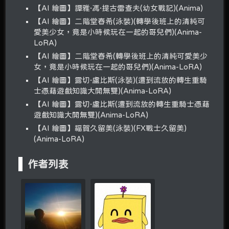
【AI 繪圖】譚雅·馮·提古雷查夫(幼女戰記)(Anima)
【AI 繪圖】二階堂春希(泳裝)(轉學後班上的清純可
愛美少女，竟是小時候玩在一起的哥兒們)(Anima-
LoRA)
【AI 繪圖】二階堂春希(轉學後班上的清純可愛美少
女，竟是小時候玩在一起的哥兒們)(Anima-LoRA)
【AI 繪圖】露切·盧比斯(泳裝)(遭到流放的轉生重騎
士憑藉遊戲知識大開無雙)(Anima-LoRA)
【AI 繪圖】露切·盧比斯(遭到流放的轉生重騎士憑藉
遊戲知識大開無雙)(Anima-LoRA)
【AI 繪圖】福賀久留美(泳裝)(FX戰士久留美)
(Anima-LoRA)
作者列表