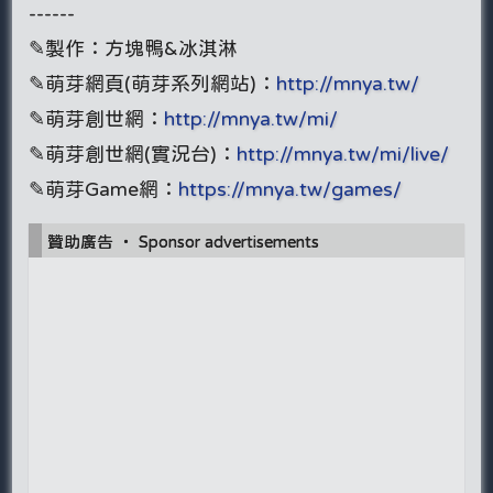
------
✎製作：方塊鴨&冰淇淋
✎萌芽網頁(萌芽系列網站)：
http://mnya.tw/
✎萌芽創世網：
http://mnya.tw/mi/
✎萌芽創世網(實況台)：
http://mnya.tw/mi/live/
✎萌芽Game網：
https://mnya.tw/games/
贊助廣告 ‧ Sponsor advertisements