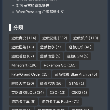
訂閱留言的資訊提供
WordPress.org 台灣繁體中文
分類
遊戲實況
(114)
遊戲記錄
(332)
遊戲影片
(113)
遊戲推薦
(16)
遊戲教學
(77)
遊戲更新
(40)
遊戲活動
(67)
遊戲懷舊
(5)
遊戲BGM
(5)
Minecraft
(196)
Pokémon GO
(165)
Fate/Grand Order
(15)
蔚藍檔案 Blue Archive
(5)
緋染天空
(20)
虹彩六號
(56)
GTA5
(1)
英雄聯盟(LOL)
(34)
CSO
(13)
CSO2
(1)
跑跑卡丁車
(9)
跑跑卡丁車 Rush+
(71)