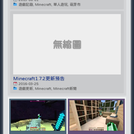
遊戲記錄, Minecraft, 單人遊玩, 萌芽市
無縮圖
Minecraft1.7.2更新預告
2016-03-25
遊戲更新, Minecraft, Minecraft新聞