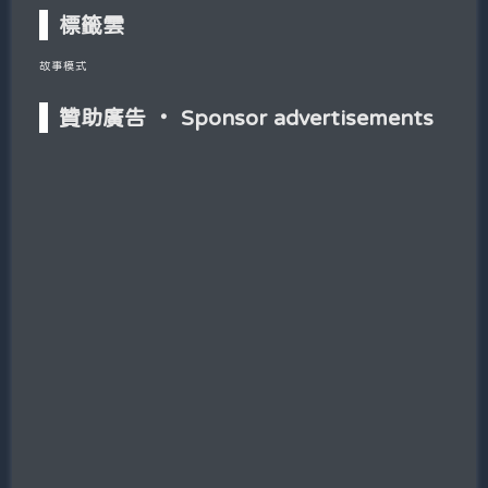
標籤雲
故事模式
贊助廣告 ‧ Sponsor advertisements