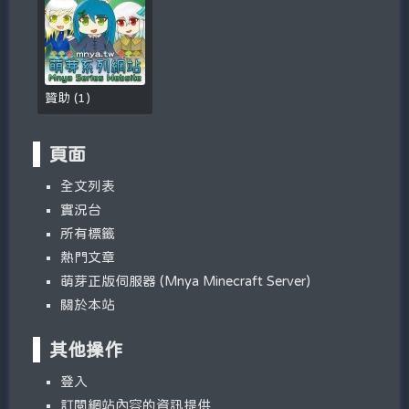
贊助
(
1
)
頁面
全文列表
實況台
所有標籤
熱門文章
萌芽正版伺服器 (Mnya Minecraft Server)
關於本站
其他操作
登入
訂閱網站內容的資訊提供