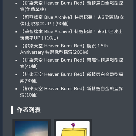
【緋染天空 Heaven Burns Red】新精選白金戰型探
索(免費單抽)
【蔚藍檔案 Blue Archive】特選招募！★3愛麗絲(女
僕)出現機率UP！(90抽)
【蔚藍檔案 Blue Archive】特選招募！★3伊呂波出
現機率UP！(10抽)
【緋染天空 Heaven Burns Red】慶祝 1.5th
Anniversary 特選戰型探索(200抽)
【緋染天空 Heaven Burns Red】闇屬性精選戰型探
索(40抽)
【緋染天空 Heaven Burns Red】新精選白金戰型探
索(90抽)
【緋染天空 Heaven Burns Red】新精選白金戰型探
索(10抽)
作者列表