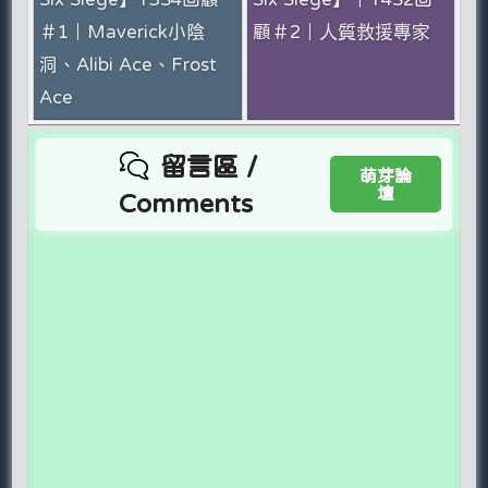
＃1｜Maverick小陰
顧＃2｜人質救援專家
洞、Alibi Ace、Frost
Ace
留言區 /
萌芽論
壇
Comments