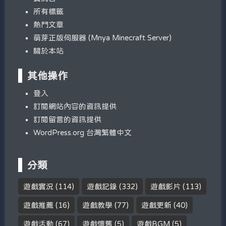
所有標籤
熱門文章
萌芽正版伺服器 (Mnya Minecraft Server)
關於本站
其他操作
登入
訂閱網站內容的資訊提供
訂閱留言的資訊提供
WordPress.org 台灣繁體中文
分類
遊戲實況
(114)
遊戲記錄
(332)
遊戲影片
(113)
遊戲推薦
(16)
遊戲教學
(77)
遊戲更新
(40)
遊戲活動
(67)
遊戲懷舊
(5)
遊戲BGM
(5)