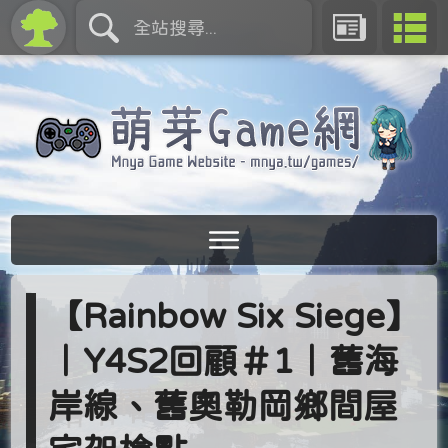
【Rainbow Six Siege】
｜Y4S2回顧＃1｜舊海
岸線、舊奧勒岡鄉間屋