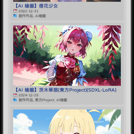
【AI 繪圖】煙花少女
2022-12-31
創作作品, AI繪圖
【AI 繪圖】茨木華扇(東方Project)(SDXL-LoRA)
2024-12-25
創作作品, 東方Project, AI繪圖