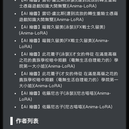
士憑藉遊戲知識大開無雙)(Anima-LoRA)
【AI 繪圖】露切·盧比斯(遭到流放的轉生重騎士憑藉
遊戲知識大開無雙)(Anima-LoRA)
【AI 繪圖】福賀久留美(泳裝)(FX戰士久留美)
(Anima-LoRA)
【AI 繪圖】福賀久留美(FX戰士久留美)(Anima-
LoRA)
【AI 繪圖】此花雛子(泳裝)(才女的侍從 在滿是高嶺
之花的貴族學校暗中照顧（毫無生活自理能力的）學
院第一大小姐)(Anima-LoRA)
【AI 繪圖】此花雛子(才女的侍從 在滿是高嶺之花的
貴族學校暗中照顧（毫無生活自理能力的）學院第一
大小姐)(Anima-LoRA)
【AI 繪圖】佐藤尼古子(泳裝)(尼古喵喵)(Anima-
LoRA)
【AI 繪圖】佐藤尼古子(尼古喵喵)(Anima-LoRA)
作者列表