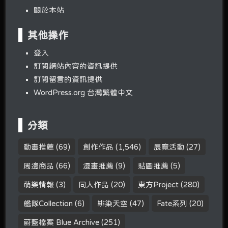
關於本站
其他操作
登入
訂閱網站內容的資訊提供
訂閱留言的資訊提供
WordPress.org 台灣繁體中文
分類
動畫推薦
(69)
創作作品
(1,546)
展覽活動
(27)
周邊商品
(66)
漫畫推薦
(9)
貼圖推薦
(5)
萌樂情報
(3)
同人作品
(20)
東方Project
(280)
艦隊Collection
(6)
緋染天空
(47)
Fate系列
(20)
蔚藍檔案 Blue Archive
(251)