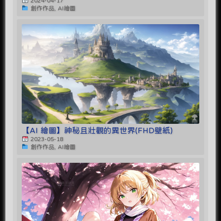
2024-04-17
創作作品, AI繪圖
【AI 繪圖】神秘且壯觀的異世界(FHD壁紙)
2023-05-18
創作作品, AI繪圖