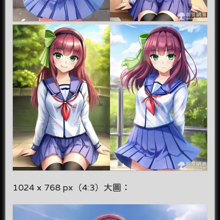
1024 x 768 px（4:3）大圖：