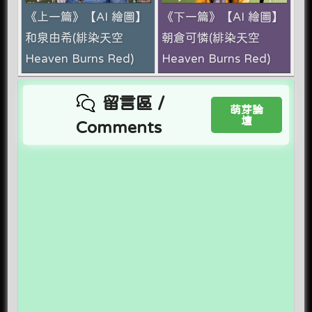
《上一篇》【AI 繪圖】
《下一篇》【AI 繪圖】
和泉由希(緋染天空
朝倉可憐(緋染天空
Heaven Burns Red)
Heaven Burns Red)
留言區 /
萌芽論
壇
Comments