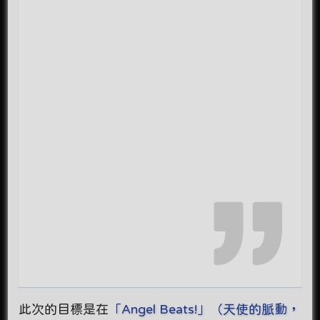
此次的目標是在
「Angel Beats!」（天使的脈動，