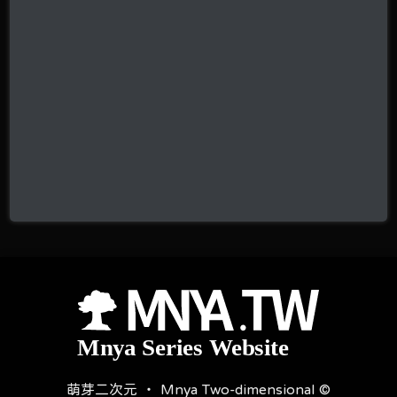
萌芽二次元 ‧ Mnya Two-dimensional ©