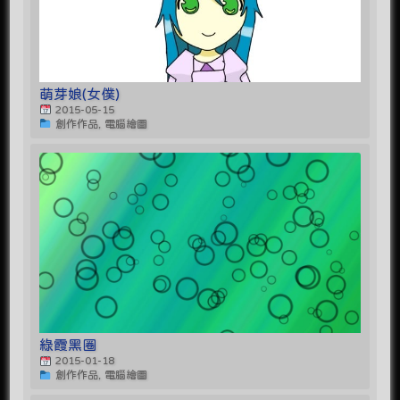
萌芽娘(女僕)
2015-05-15
創作作品, 電腦繪圖
綠霞黑圈
2015-01-18
創作作品, 電腦繪圖