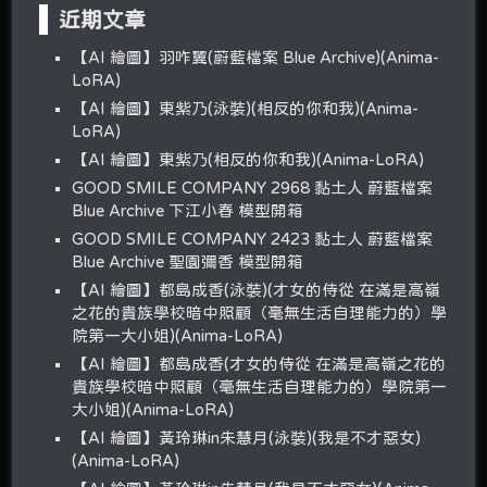
近期文章
【AI 繪圖】羽咋翼(蔚藍檔案 Blue Archive)(Anima-
LoRA)
【AI 繪圖】東紫乃(泳裝)(相反的你和我)(Anima-
LoRA)
【AI 繪圖】東紫乃(相反的你和我)(Anima-LoRA)
GOOD SMILE COMPANY 2968 黏土人 蔚藍檔案
Blue Archive 下江小春 模型開箱
GOOD SMILE COMPANY 2423 黏土人 蔚藍檔案
Blue Archive 聖園彌香 模型開箱
【AI 繪圖】都島成香(泳裝)(才女的侍從 在滿是高嶺
之花的貴族學校暗中照顧（毫無生活自理能力的）學
院第一大小姐)(Anima-LoRA)
【AI 繪圖】都島成香(才女的侍從 在滿是高嶺之花的
貴族學校暗中照顧（毫無生活自理能力的）學院第一
大小姐)(Anima-LoRA)
【AI 繪圖】黃玲琳in朱慧月(泳裝)(我是不才惡女)
(Anima-LoRA)