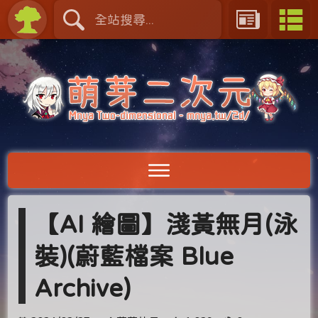
【AI 繪圖】淺黃無月(泳
裝)(蔚藍檔案 Blue
Archive)