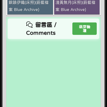
銀鏡伊織(床照)(蔚藍檔
淺黃無月(床照)(蔚藍檔
案 Blue Archive)
案 Blue Archive)
留言區 /
萌芽論
壇
Comments