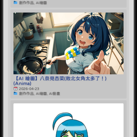
創作作品, AI繪圖
【AI 繪圖】八奈見杏菜(敗北女角太多了！)
(Anima)
2026-04-23
創作作品, AI繪圖, AI動畫