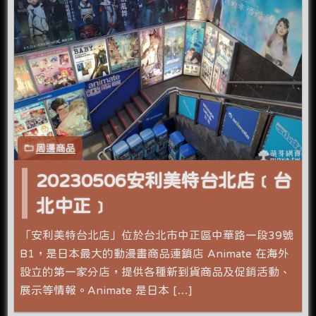
周邊商品
20230506安利美特台北店﹝台
北中正﹞
「安利美特台北店」位於台北市中正區中華路一段39號
B1，是日本最大的動漫畫商品連鎖店 Animate 在海外
設立的第一家分店，提供各種新到貨商品及促銷活動、
展示等情報。Animate 是日本 […]