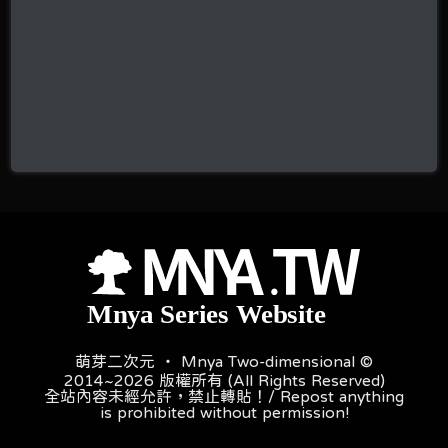
萌芽二次元 ‧ Mnya Two-dimensional ©
2014~2026 版權所有 (All Rights Reserved)
全站內容未經允許，禁止轉貼！/ Repost anything
is prohibited without permission!