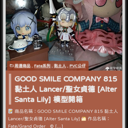
周邊商品
,
Fate系列
,
黏土人
,
PVC公仔
GOOD SMILE COMPANY 815
黏土人 Lancer/聖女貞德 [Alter
Santa Lily] 模型開箱
商品名稱：GOOD SMILE COMPANY 815 黏土人
Lancer/聖女貞德 [Alter Santa Lily]
作品名稱：
Fate/Grand Order © […]