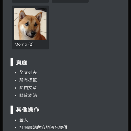
Momo
(
2
)
頁面
全文列表
所有標籤
熱門文章
關於本站
其他操作
登入
訂閱網站內容的資訊提供