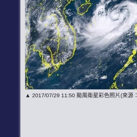
▲ 2017/07/29 11:50 颱風衛星彩色照片(來源