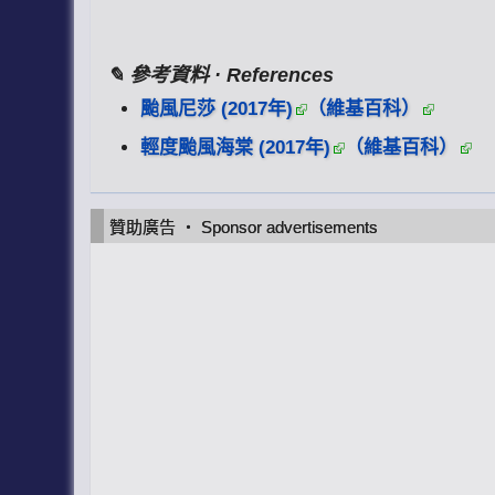
✎ 參考資料 · References
颱風尼莎 (2017年)
（維基百科）
輕度颱風海棠 (2017年)
（維基百科）
贊助廣告 ‧ Sponsor advertisements