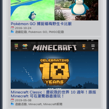
Pokémon GO 捕捉楊梅野生卡比獸
2016-10-24
遊戲記錄, Pokémon GO, PMGO記錄
Minecraft Classic：慶祝我的世界 10 週年！原版
Minecraft 可在瀏覽器直接玩！
2019-05-08
遊戲活動, Minecraft, Minecraft新聞