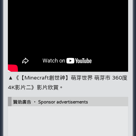
▲《【Minecraft創世神】萌芽世界 萌芽市 360度
4K影片二》影片欣賞。
贊助廣告 ‧ Sponsor advertisements