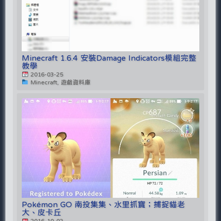
Minecraft 1.6.4 安裝Damage Indicators模組完整
教學
2016-03-25
Minecraft, 遊戲資料庫
Pokémon GO 南投集集、水里抓寶；捕捉貓老
大、皮卡丘
2016-10-02