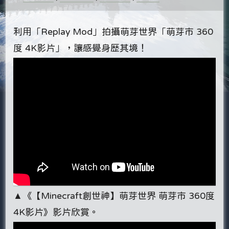
利用「Replay Mod」拍攝萌芽世界「萌芽市 360
度 4K影片」，讓感覺身歷其境！
▲《【Minecraft創世神】萌芽世界 萌芽市 360度
4K影片》影片欣賞。