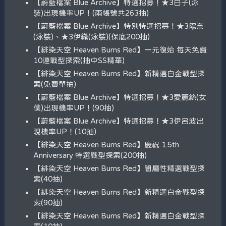
【蔚藍檔案 Blue Archive】特選招募！★3白子(泳
裝)出現機率UP！(兩帳號共263抽)
【蔚藍檔案 Blue Archive】特別特選招募！★3陽奈
(泳裝)、★3伊織(泳裝)(保底200抽)
【緋染天空 Heaven Burns Red】一元復始 每天免費
10連戰型探索(抽中SS精華)
【緋染天空 Heaven Burns Red】新精選白金戰型探
索(免費單抽)
【蔚藍檔案 Blue Archive】特選招募！★3愛麗絲(女
僕)出現機率UP！(90抽)
【蔚藍檔案 Blue Archive】特選招募！★3伊呂波出
現機率UP！(10抽)
【緋染天空 Heaven Burns Red】慶祝 1.5th
Anniversary 特選戰型探索(200抽)
【緋染天空 Heaven Burns Red】闇屬性精選戰型探
索(40抽)
【緋染天空 Heaven Burns Red】新精選白金戰型探
索(90抽)
【緋染天空 Heaven Burns Red】新精選白金戰型探