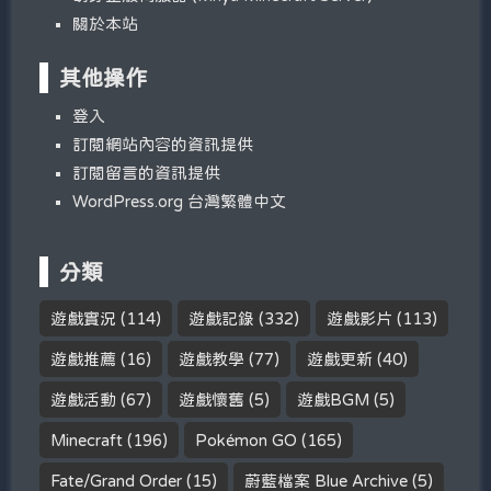
關於本站
其他操作
登入
訂閱網站內容的資訊提供
訂閱留言的資訊提供
WordPress.org 台灣繁體中文
分類
遊戲實況
(114)
遊戲記錄
(332)
遊戲影片
(113)
遊戲推薦
(16)
遊戲教學
(77)
遊戲更新
(40)
遊戲活動
(67)
遊戲懷舊
(5)
遊戲BGM
(5)
Minecraft
(196)
Pokémon GO
(165)
Fate/Grand Order
(15)
蔚藍檔案 Blue Archive
(5)