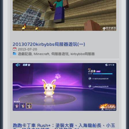
20130720kirbybbs伺服器遊玩(一)
2013-07-20
遊戲記錄, Minecraft, 伺服器遊玩, kirbybbs伺服器
跑跑卡丁車 Rush+：塗裝大賽、入海龍船長、小玉