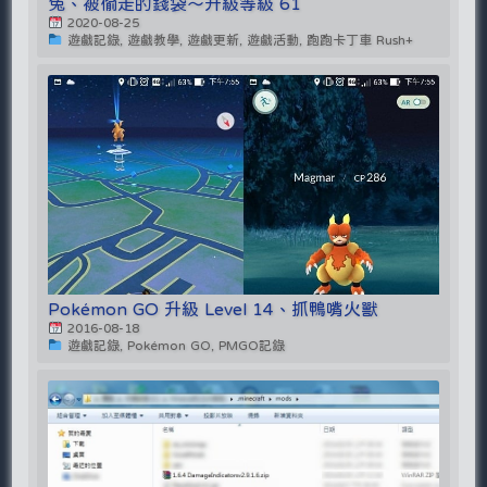
兔、被偷走的錢袋～升級等級 61
2020-08-25
遊戲記錄, 遊戲教學, 遊戲更新, 遊戲活動, 跑跑卡丁車 Rush+
Pokémon GO 升級 Level 14、抓鴨嘴火獸
2016-08-18
遊戲記錄, Pokémon GO, PMGO記錄