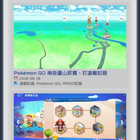
Pokémon GO 南投廬山抓寶、打道館記錄
2016-09-18
遊戲記錄, Pokémon GO, PMGO記錄