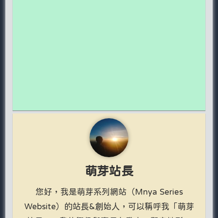
萌芽站長
您好，我是萌芽系列網站（Mnya Series
Website）的站長&創始人，可以稱呼我「萌芽