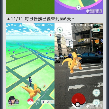
▲11/11 每日任務已經來到第6天。