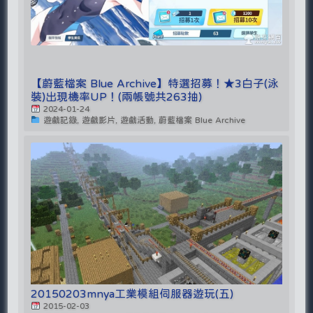
【蔚藍檔案 Blue Archive】特選招募！★3白子(泳
裝)出現機率UP！(兩帳號共263抽)
2024-01-24
遊戲記錄, 遊戲影片, 遊戲活動, 蔚藍檔案 Blue Archive
20150203mnya工業模組伺服器遊玩(五)
2015-02-03