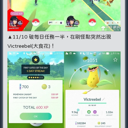
▲11/10 破每日任務一半，在刷怪點突然出現
Victreebel(大食花)！