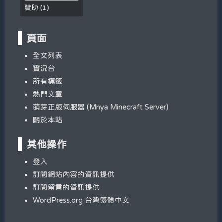
贊助
(
1
)
頁面
全文列表
實況台
所有標籤
熱門文章
萌芽正版伺服器 (Mnya Minecraft Server)
關於本站
其他操作
登入
訂閱網站內容的資訊提供
訂閱留言的資訊提供
WordPress.org 台灣繁體中文