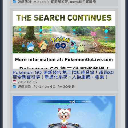
遊戲記錄, Minecraft, 伺服器遊玩, mnya綜合伺服器
Pokémon GO 更新預告:第二代即將登場！超過80
隻全新寶可夢！新進化系統、人物服飾、樹果！
2017-02-15
遊戲更新, Pokémon GO, PMGO更新