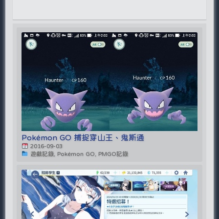
Pokémon GO 捕捉穿山王、鬼斯通
2016-09-03
遊戲記錄, Pokémon GO, PMGO記錄