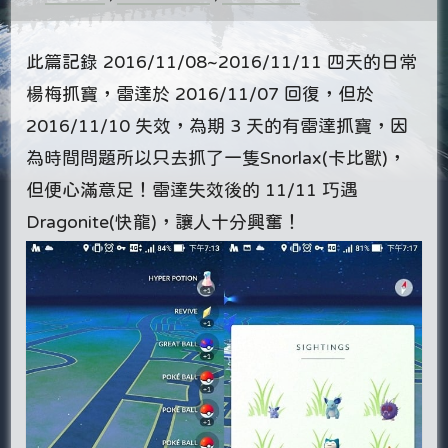
此篇記錄 2016/11/08~2016/11/11 四天的日常
楊梅抓寶，雷達於 2016/11/07 回復，但於
2016/11/10 失效，為期 3 天的有雷達抓寶，因
為時間問題所以只去抓了一隻Snorlax(卡比獸)，
但便心滿意足！雷達失效後的 11/11 巧遇
Dragonite(快龍)，讓人十分興奮！