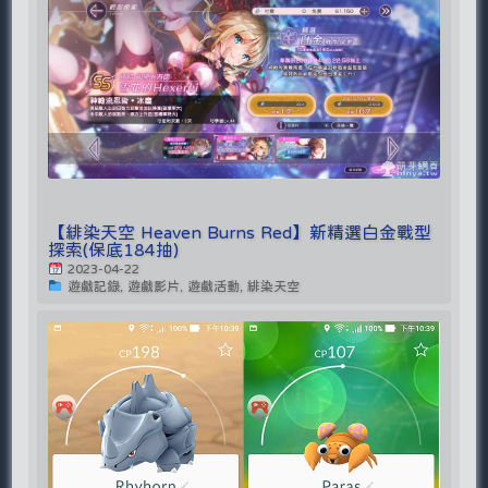
【緋染天空 Heaven Burns Red】新精選白金戰型
探索(保底184抽)
2023-04-22
遊戲記錄, 遊戲影片, 遊戲活動, 緋染天空