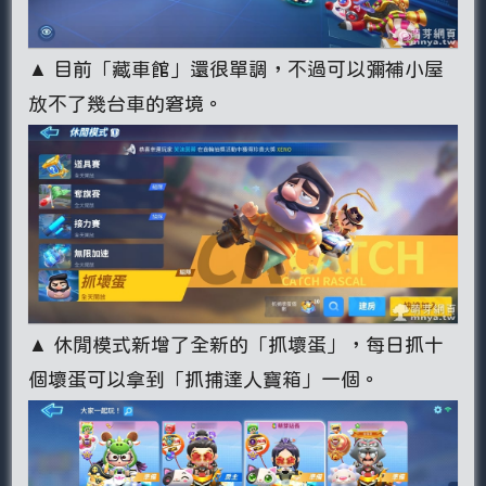
▲ 目前「藏車館」還很單調，不過可以彌補小屋
放不了幾台車的窘境。
▲ 休閒模式新增了全新的「抓壞蛋」，每日抓十
個壞蛋可以拿到「抓捕達人寶箱」一個。