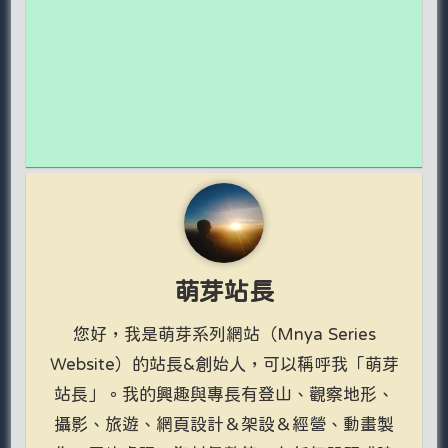
萌芽站長
您好，我是萌芽系列網站（Mnya Series
Website）的站長&創始人，可以稱呼我「萌芽
站長」。我的興趣與專長有登山、觀察地形、
攝影、旅遊、網頁設計＆架設＆經營、動畫製