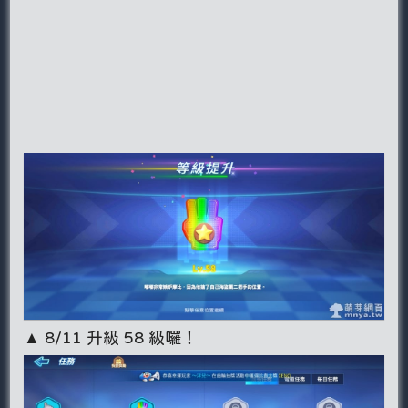
▲ 8/11 升級 58 級囉！