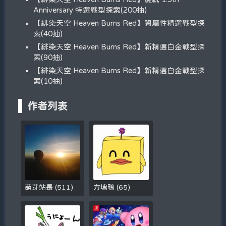
Anniversary 特選戰型探索(200抽)
【緋染天空 Heaven Burns Red】闇屬性精選戰型探
索(40抽)
【緋染天空 Heaven Burns Red】新精選白金戰型探
索(90抽)
【緋染天空 Heaven Burns Red】新精選白金戰型探
索(10抽)
作者列表
萌芽站長
(
511
)
方塊鴨
(
65
)