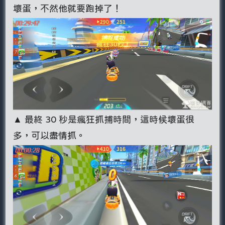
壞蛋，不然他就要跑掉了！
▲ 最終 30 秒是瘋狂抓捕時間，這時候壞蛋很
多，可以盡情抓。