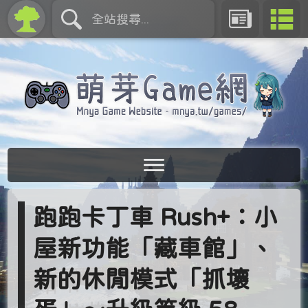
跑跑卡丁車 Rush+：小
屋新功能「藏車館」、
新的休閒模式「抓壞