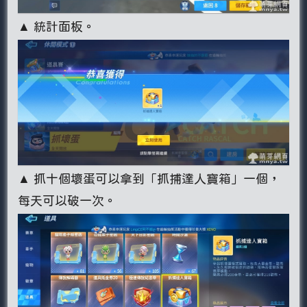
▲ 統計面板。
▲ 抓十個壞蛋可以拿到「抓捕達人寶箱」一個，
每天可以破一次。