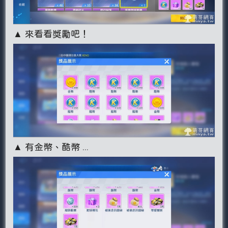
▲ 來看看獎勵吧！
▲ 有金幣、酷幣 ...