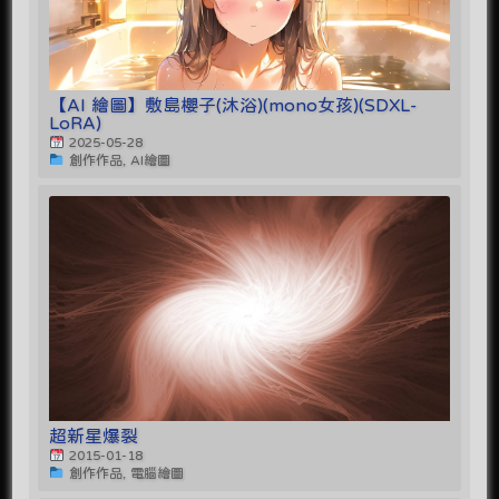
【AI 繪圖】敷島櫻子(沐浴)(mono女孩)(SDXL-
LoRA)
2025-05-28
創作作品, AI繪圖
超新星爆裂
2015-01-18
創作作品, 電腦繪圖