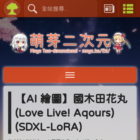
【AI 繪圖】國木田花丸
(Love Live! Aqours)
(SDXL-LoRA)