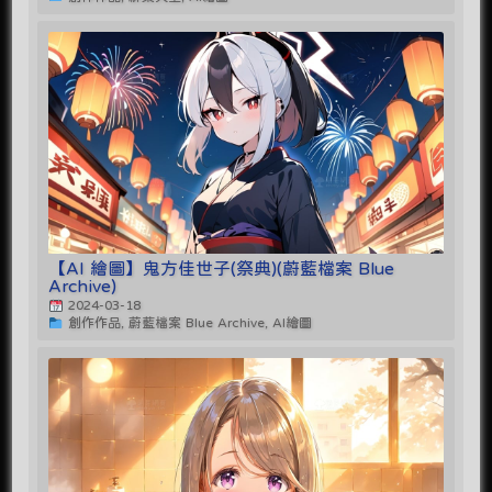
【AI 繪圖】鬼方佳世子(祭典)(蔚藍檔案 Blue
Archive)
2024-03-18
創作作品, 蔚藍檔案 Blue Archive, AI繪圖