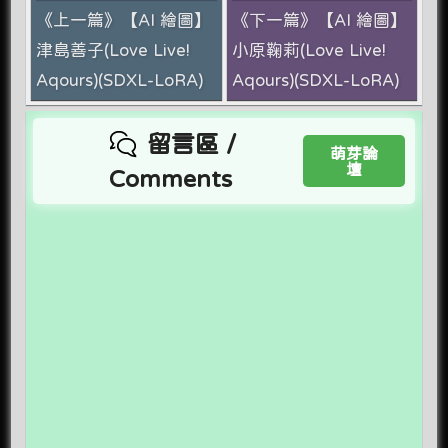
《上一篇》【AI 繪圖】
《下一篇》【AI 繪圖】
津島善子(Love Live!
小原鞠莉(Love Live!
Aqours)(SDXL-LoRA)
Aqours)(SDXL-LoRA)
留言區 /
萌芽論
壇
Comments