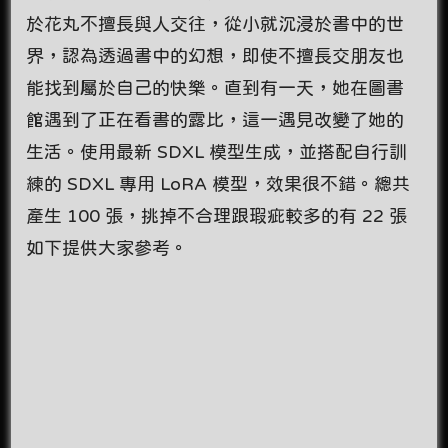
於花丸不擅長與人交往，從小就沉浸於書中的世
界，認為透過書中的幻想，即使不擅長交朋友也
能找到屬於自己的快樂。直到有一天，她在圖書
館遇到了正在看書的露比，這一遇見改變了她的
生活。使用最新 SDXL 模型生成，並搭配自行訓
練的 SDXL 專用 LoRA 模型，效果很不錯。總共
產生 100 張，挑掉不合理跟瑕疵較多的有 22 張
如下提供大家參考。