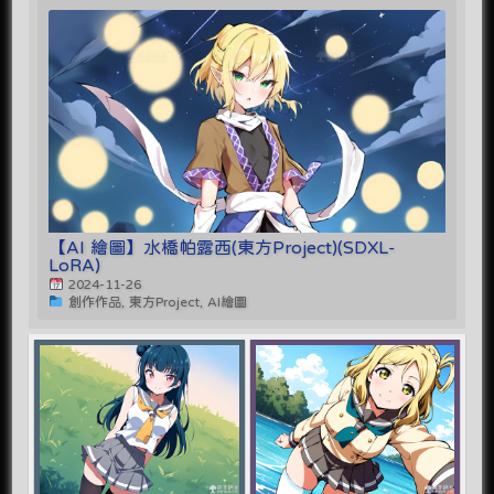
【AI 繪圖】水橋帕露西(東方Project)(SDXL-
LoRA)
2024-11-26
創作作品, 東方Project, AI繪圖