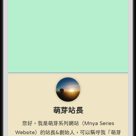
萌芽站長
您好，我是萌芽系列網站（Mnya Series
Website）的站長&創始人，可以稱呼我「萌芽