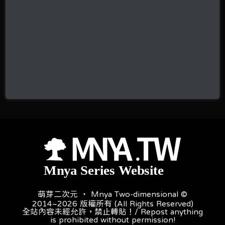
萌芽二次元 ‧ Mnya Two-dimensional ©
2014~2026 版權所有 (All Rights Reserved)
全站內容未經允許，禁止轉貼！/ Repost anything
is prohibited without permission!