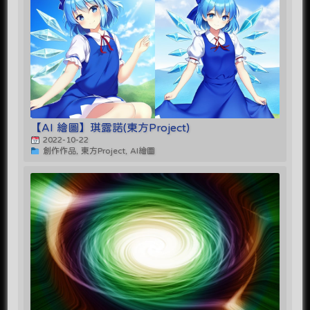
【AI 繪圖】琪露諾(東方Project)
2022-10-22
創作作品, 東方Project, AI繪圖