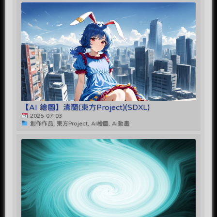
【AI 繪圖】清蘭(東方Project)(SDXL)
2025-07-03
創作作品, 東方Project, AI繪圖, AI動畫