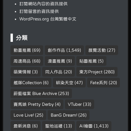
訂閱網站內容的資訊提供
訂閱留言的資訊提供
WordPress.org 台灣繁體中文
分類
動畫推薦
(69)
創作作品
(1,549)
展覽活動
(27)
周邊商品
(68)
漫畫推薦
(9)
貼圖推薦
(5)
萌樂情報
(3)
同人作品
(20)
東方Project
(280)
艦隊Collection
(6)
緋染天空
(47)
Fate系列
(20)
蔚藍檔案 Blue Archive
(253)
賽馬娘 Pretty Derby
(4)
VTuber
(33)
Love Live!
(25)
BanG Dream!
(26)
最新消息
(6)
聖地巡禮
(13)
AI繪圖
(1,413)