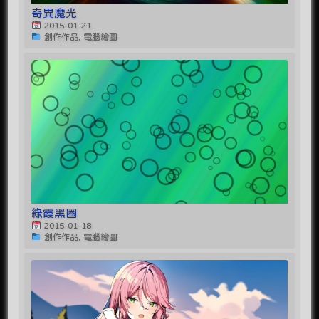
奇異魔光
2015-01-21
創作作品, 電腦繪圖
綠霞黑圈
2015-01-18
創作作品, 電腦繪圖