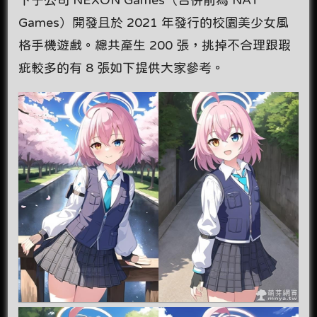
Games）開發且於 2021 年發行的校園美少女風
格手機遊戲。總共產生 200 張，挑掉不合理跟瑕
疵較多的有 8 張如下提供大家參考。