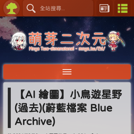
【AI 繪圖】小鳥遊星野
(過去)(蔚藍檔案 Blue
Archive)