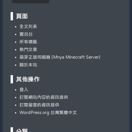
頁面
全文列表
實況台
所有標籤
熱門文章
萌芽正版伺服器 (Mnya Minecraft Server)
關於本站
其他操作
登入
訂閱網站內容的資訊提供
訂閱留言的資訊提供
WordPress.org 台灣繁體中文
分類