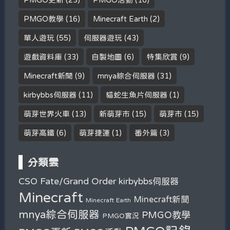
PMGO教學
(16)
Minecraft Earth
(2)
單人遊玩
(55)
伺服器遊玩
(43)
遊戲資料庫
(33)
自製地圖
(6)
特集欣賞
(9)
Minecraft新聞
(9)
mnya綜合伺服器
(31)
kirbybbs伺服器
(11)
貓蛇生魚片伺服器
(1)
萌芽世界火車
(13)
新萌芽市
(15)
萌芽市
(15)
萌芽高鐵
(6)
萌芽捷運
(1)
番外篇
(3)
分類雲
Fate/Grand Order
CSO
kirbybbs伺服器
Minecraft
Minecraft新聞
Minecraft Earth
mnya綜合伺服器
PMGO教學
PMGO實況