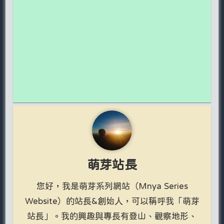
萌芽站長
您好，我是萌芽系列網站（Mnya Series
Website）的站長&創始人，可以稱呼我「萌芽
站長」。我的興趣與專長有登山、觀察地形、