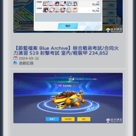
【蔚藍檔案 Blue Archive】綜合戰術考試/合同火
力演習 S19 射擊考試 室內/輕裝甲 234,852
2024-03-12
遊戲記錄