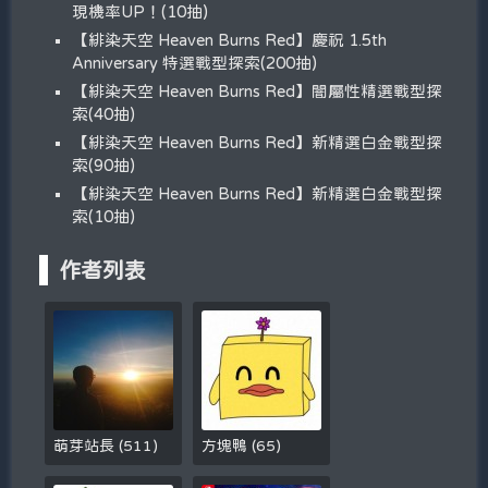
現機率UP！(10抽)
【緋染天空 Heaven Burns Red】慶祝 1.5th
Anniversary 特選戰型探索(200抽)
【緋染天空 Heaven Burns Red】闇屬性精選戰型探
索(40抽)
【緋染天空 Heaven Burns Red】新精選白金戰型探
索(90抽)
【緋染天空 Heaven Burns Red】新精選白金戰型探
索(10抽)
作者列表
萌芽站長
(
511
)
方塊鴨
(
65
)