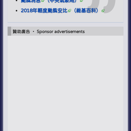
颱風消息
（中央氣象局）
2018年輕度颱風安比
（維基百科）
贊助廣告 ‧ Sponsor advertisements