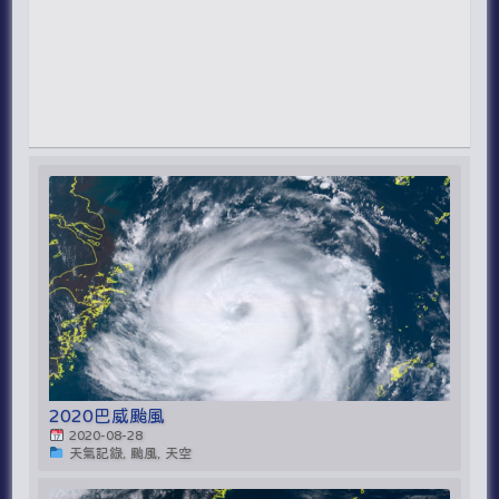
2020巴威颱風
2020-08-28
天氣記錄, 颱風, 天空