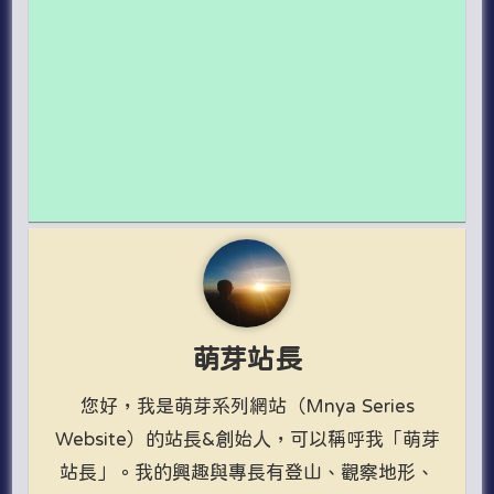
萌芽站長
您好，我是萌芽系列網站（Mnya Series
Website）的站長&創始人，可以稱呼我「萌芽
站長」。我的興趣與專長有登山、觀察地形、