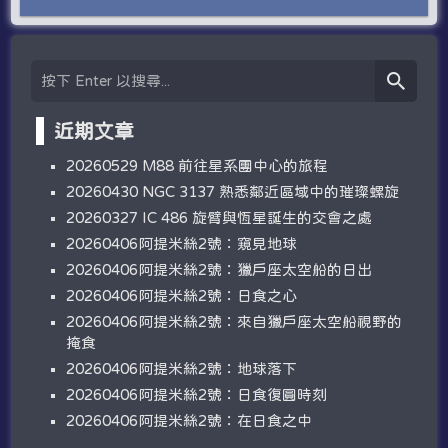
近期文章
20260529 M88 前往星系團中心的旅程
20260430 NGC 3137 熟悉鄰近區域中的璀璨螺旋
20260327 IC 486 旋臂與恆星誕生的交會之處
20260406阿提米絲2號：窺見地球
20260406阿提米絲2號：獵戶座太空船的日出
20260406阿提米絲2號：日食之心
20260406阿提米絲2號：來自獵戶座太空船視野的
掩食
20260406阿提米絲2號：地球落下
20260406阿提米絲2號：日食復圓時刻
20260406阿提米絲2號：在日食之中