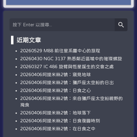
近期文章
20260529 M88 前往星系團中心的旅程
20260430 NGC 3137 熟悉鄰近區域中的璀璨螺旋
20260327 IC 486 旋臂與恆星誕生的交會之處
20260406阿提米絲2號：窺見地球
20260406阿提米絲2號：獵戶座太空船的日出
20260406阿提米絲2號：日食之心
20260406阿提米絲2號：來自獵戶座太空船視野的
掩食
20260406阿提米絲2號：地球落下
20260406阿提米絲2號：日食復圓時刻
20260406阿提米絲2號：在日食之中