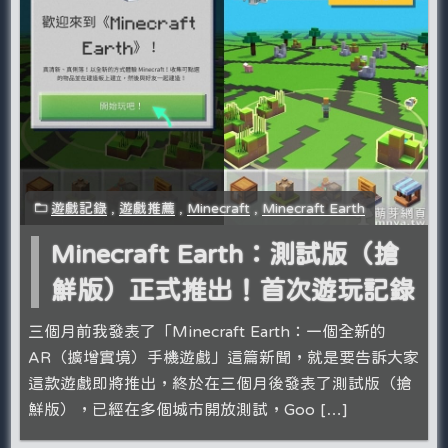
遊戲記錄
,
遊戲推薦
,
Minecraft
,
Minecraft Earth
Minecraft Earth：測試版（搶
鮮版）正式推出！首次遊玩記錄
三個月前我發表了「Minecraft Earth：一個全新的
AR（擴增實境）手機遊戲」這篇新聞，就是要告訴大家
這款遊戲即將推出，終於在三個月後發表了測試版（搶
鮮版），已經在多個城市開放測試，Goo […]