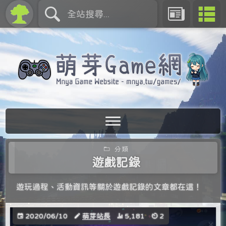
分類
遊戲記錄
遊玩過程、活動資訊等關於遊戲記錄的文章都在這！
2020/06/10
萌芽站長
5,181
2