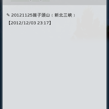
✎ 20121125錐子頭山﹝新北三峽﹞
【2012/12/03 23:17】