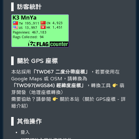
訪客統計
關於 GPS 座標
本站採用
「TWD67 二度分帶座標」
，若要使用在
Google Maps 或 OSM，請轉換為
「TWD97(WGS84) 經緯度座標」
，轉換工具
萌
芽開發（地理座標轉換）
需要協助？請參閱
關於本站（關於 GPS座標 - 詳
細介紹）
其他操作
登入