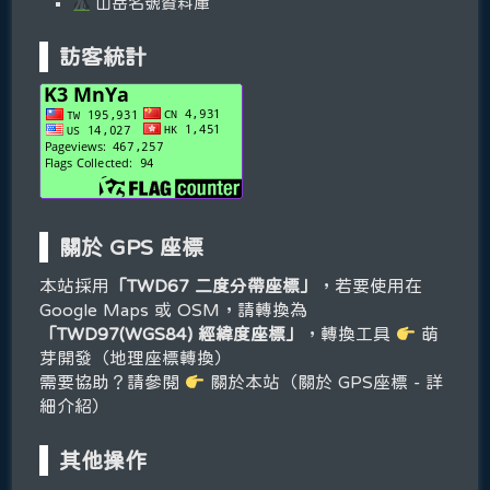
山岳名號資料庫
訪客統計
關於 GPS 座標
本站採用
「TWD67 二度分帶座標」
，若要使用在
Google Maps 或 OSM，請轉換為
「TWD97(WGS84) 經緯度座標」
，轉換工具
萌
芽開發（地理座標轉換）
需要協助？請參閱
關於本站（關於 GPS座標 - 詳
細介紹）
其他操作