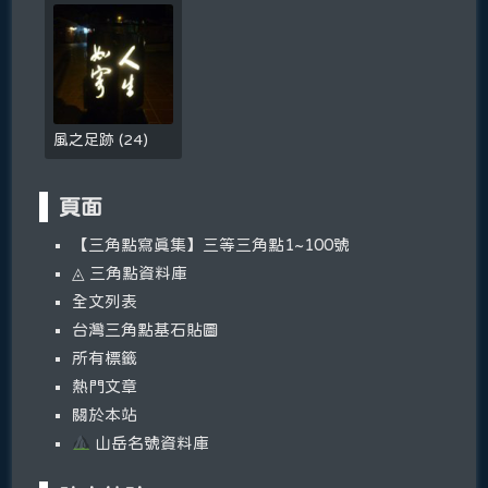
風之足跡
(
24
)
頁面
【三角點寫真集】三等三角點1~100號
◬ 三角點資料庫
全文列表
台灣三角點基石貼圖
所有標籤
熱門文章
關於本站
山岳名號資料庫