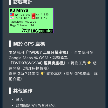
訪客統計
關於 GPS 座標
本站採用
「TWD67 二度分帶座標」
，若要使用在
Google Maps 或 OSM，請轉換為
「TWD97(WGS84) 經緯度座標」
，轉換工具
萌
芽開發（地理座標轉換）
需要協助？請參閱
關於本站（關於 GPS座標 - 詳
細介紹）
其他操作
登入
訂閱網站內容的資訊提供