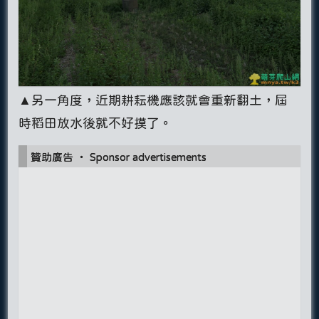
▲另一角度，近期耕耘機應該就會重新翻土，屆
時稻田放水後就不好摸了。
贊助廣告 ‧ Sponsor advertisements