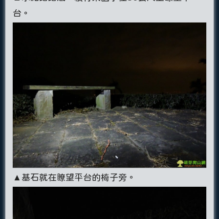
台。
▲基石就在瞭望平台的椅子旁。