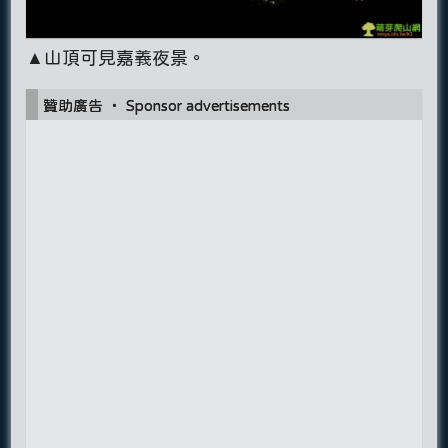
▲山頂可見嘉義夜景。
贊助廣告 ‧ Sponsor advertisements