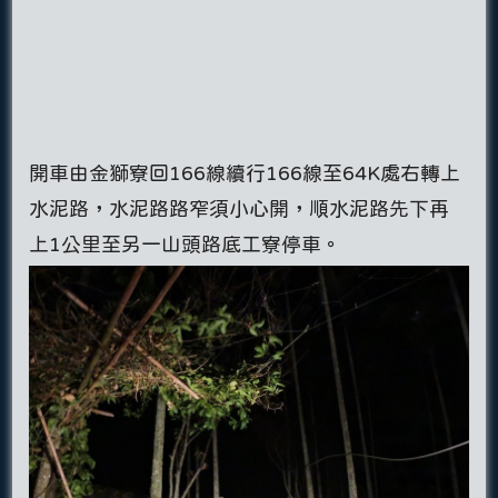
開車由金獅寮回166線續行166線至64K處右轉上
水泥路，水泥路路窄須小心開，順水泥路先下再
上1公里至另一山頭路底工寮停車。