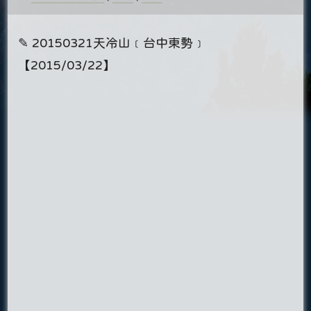
✎ 20150321天冷山﹝台中東勢﹞
【2015/03/22】