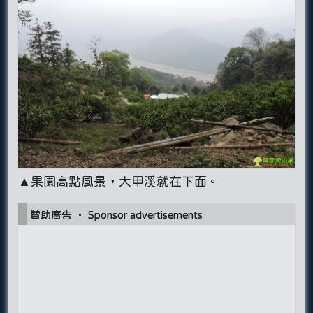
▲果園高點風景，大甲溪就在下面。
贊助廣告 ‧ Sponsor advertisements