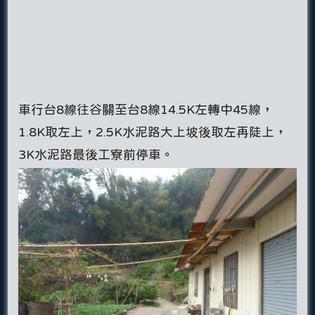
車行台8線往谷關至台8線14.5K左轉中45線，
1.8K取左上，2.5K水泥路大上坡後取左再陡上，
3K水泥路最後工寮前停車。