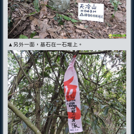
▲另外一面，基石在一石堆上。