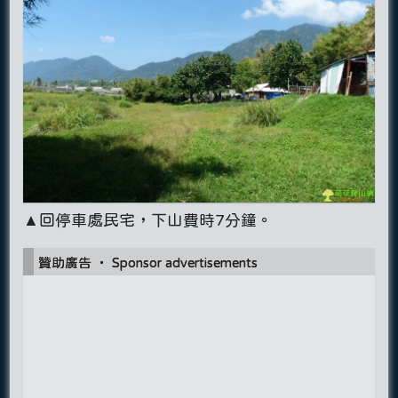
▲回停車處民宅，下山費時7分鐘。
贊助廣告 ‧ Sponsor advertisements