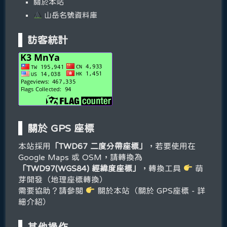
關於本站
山岳名號資料庫
訪客統計
關於 GPS 座標
本站採用
「TWD67 二度分帶座標」
，若要使用在
Google Maps 或 OSM，請轉換為
「TWD97(WGS84) 經緯度座標」
，轉換工具
萌
芽開發（地理座標轉換）
需要協助？請參閱
關於本站（關於 GPS座標 - 詳
細介紹）
其他操作