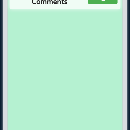
Comments