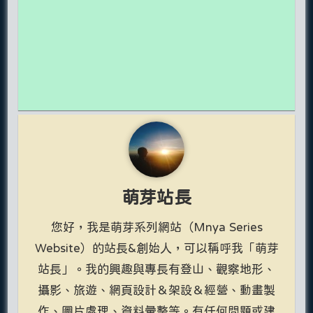
萌芽站長
您好，我是萌芽系列網站（Mnya Series
Website）的站長&創始人，可以稱呼我「萌芽
站長」。我的興趣與專長有登山、觀察地形、
攝影、旅遊、網頁設計＆架設＆經營、動畫製
作、圖片處理、資料彙整等。有任何問題或建