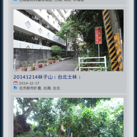
20141214林子山﹝台北士林﹞
2014-12-17
北市都市計畫, 台灣, 台北