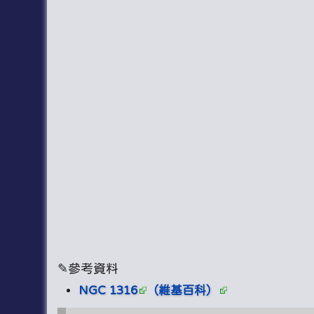
✎參考資料
NGC 1316
（維基百科）