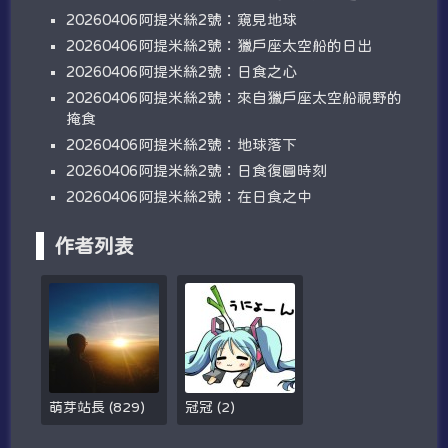
20260406阿提米絲2號：窺見地球
20260406阿提米絲2號：獵戶座太空船的日出
20260406阿提米絲2號：日食之心
20260406阿提米絲2號：來自獵戶座太空船視野的
掩食
20260406阿提米絲2號：地球落下
20260406阿提米絲2號：日食復圓時刻
20260406阿提米絲2號：在日食之中
作者列表
萌芽站長
(
829
)
冠冠
(
2
)