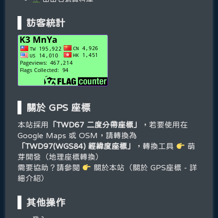
訪客統計
關於 GPS 座標
本站採用
「TWD67 二度分帶座標」
，若要使用在
Google Maps 或 OSM，請轉換為
「TWD97(WGS84) 經緯度座標」
，轉換工具
萌
芽開發（地理座標轉換）
需要協助？請參閱
關於本站（關於 GPS座標 - 詳
細介紹）
其他操作