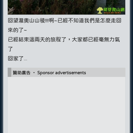
回望瀧奧山山稜!!!啊~已經不知道我們是怎麼走回
來的了~
已經結束這兩天的旅程了，大家都已經毫無力氣
了
回家了...
贊助廣告 ‧ Sponsor advertisements