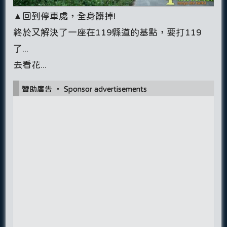
▲回到停車處，全身髒掉!
終於又解決了一座在119縣道的基點，要打119
了...
去看花...
贊助廣告 ‧ Sponsor advertisements