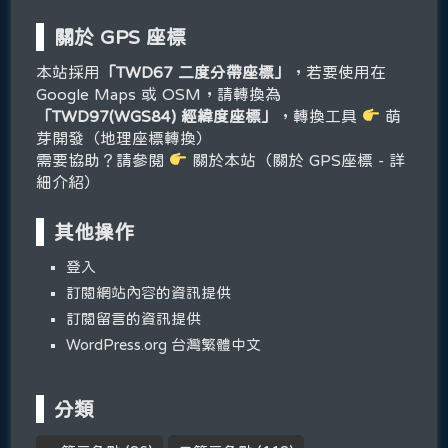
關於 GPS 座標
本站採用
「TWD67 二度分帶座標」
，若要使用在
Google Maps 或 OSM，請轉換為
「TWD97(WGS84) 經緯度座標」
，轉換工具
萌
芽開發（地理座標轉換）
需要協助？請參閱
關於本站（關於 GPS座標 - 詳
細介紹）
其他操作
登入
訂閱網站內容的資訊提供
訂閱留言的資訊提供
WordPress.org 台灣繁體中文
分類