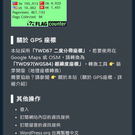
關於 GPS 座標
本站採用
「TWD67 二度分帶座標」
，若要使用在
Google Maps 或 OSM，請轉換為
「TWD97(WGS84) 經緯度座標」
，轉換工具
萌
芽開發（地理座標轉換）
需要協助？請參閱
關於本站（關於 GPS座標 - 詳
細介紹）
其他操作
登入
訂閱網站內容的資訊提供
訂閱留言的資訊提供
WordPress.org 台灣繁體中文