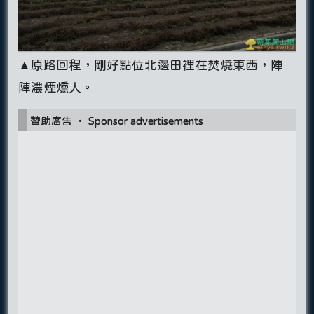
▲原路回程，剛好點位北邊田裡在焚燒東西，陣
陣濃煙燻人。
贊助廣告 ‧ Sponsor advertisements