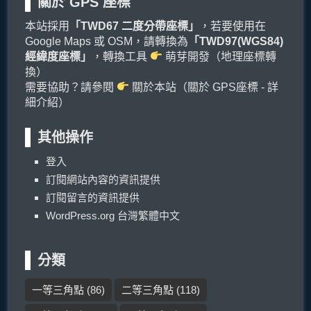
關於 GPS 座標
本站採用
「TWD67 二度分帶座標」
，若要使用在
Google Maps 或 OSM，請轉換為
「TWD97(WGS84)
經緯度座標」
，轉換工具
萌芽開發（地理座標轉
換）
需要協助？請參閱
關於本站（關於 GPS座標 - 詳
細介紹）
其他操作
登入
訂閱網站內容的資訊提供
訂閱留言的資訊提供
WordPress.org 台灣繁體中文
分類
一等三角點
(86)
二等三角點
(118)