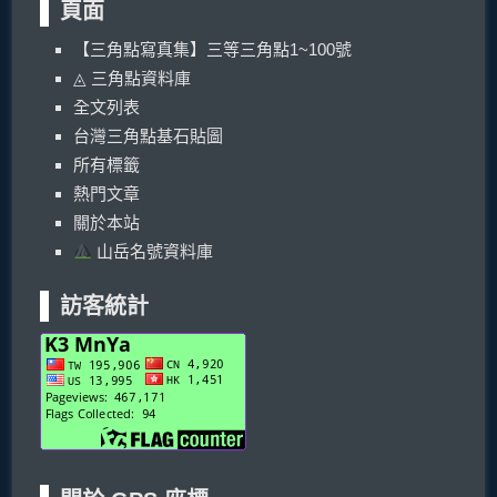
頁面
【三角點寫真集】三等三角點1~100號
◬ 三角點資料庫
全文列表
台灣三角點基石貼圖
所有標籤
熱門文章
關於本站
山岳名號資料庫
訪客統計