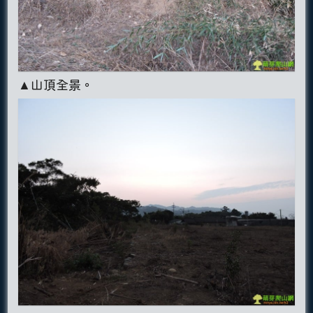
▲山頂全景。