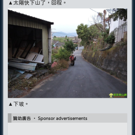
▲太陽快下山了，回程。
▲下坡。
贊助廣告 ‧ Sponsor advertisements