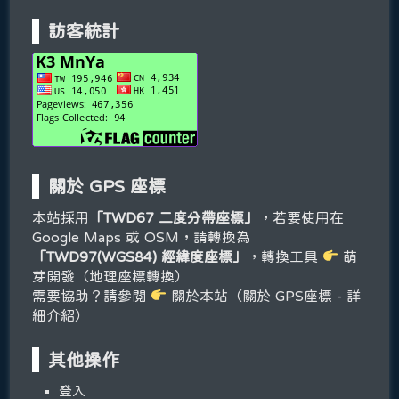
訪客統計
關於 GPS 座標
本站採用
「TWD67 二度分帶座標」
，若要使用在
Google Maps 或 OSM，請轉換為
「TWD97(WGS84) 經緯度座標」
，轉換工具
萌
芽開發（地理座標轉換）
需要協助？請參閱
關於本站（關於 GPS座標 - 詳
細介紹）
其他操作
登入