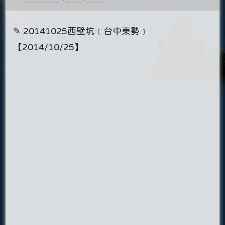
✎ 20141025西壁坑﹝台中東勢﹞
【2014/10/25】