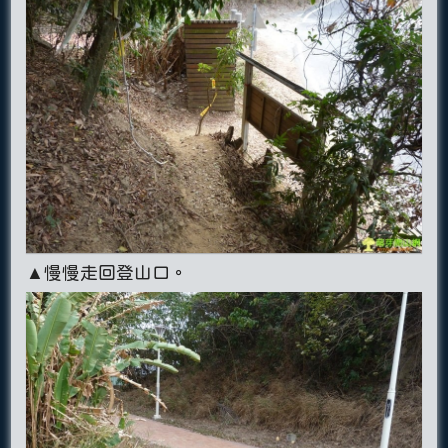
▲慢慢走回登山口。