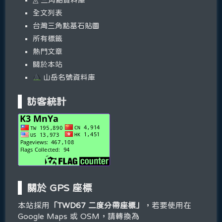
全文列表
台灣三角點基石貼圖
所有標籤
熱門文章
關於本站
山岳名號資料庫
訪客統計
關於 GPS 座標
本站採用
「TWD67 二度分帶座標」
，若要使用在
Google Maps 或 OSM，請轉換為