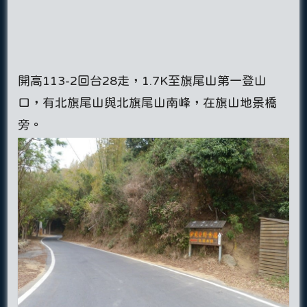
開高113-2回台28走，1.7K至旗尾山第一登山
口，有北旗尾山與北旗尾山南峰，在旗山地景橋
旁。