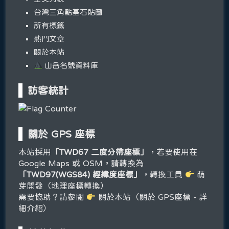
台灣三角點基石貼圖
所有標籤
熱門文章
關於本站
山岳名號資料庫
訪客統計
關於 GPS 座標
本站採用
「TWD67 二度分帶座標」
，若要使用在
Google Maps 或 OSM，請轉換為
「TWD97(WGS84) 經緯度座標」
，轉換工具
萌
芽開發（地理座標轉換）
需要協助？請參閱
關於本站（關於 GPS座標 - 詳
細介紹）