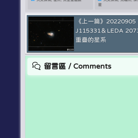
星
《上一篇》20220905 
J115331＆LEDA 207
重疊的星系
留言區 / Comments