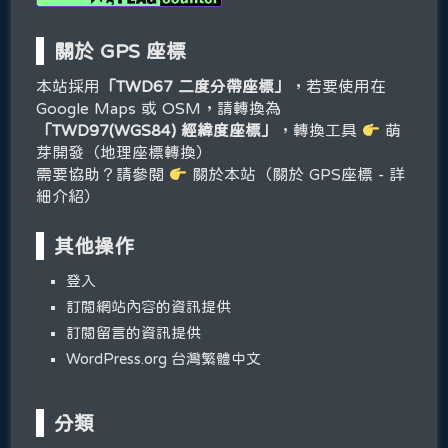
關於 GPS 座標
本站採用
「TWD67 二度分帶座標」
，若要使用在
Google Maps 或 OSM，請轉換為
「TWD97(WGS84) 經緯度座標」
，轉換工具
萌
芽開發（地理座標轉換）
需要協助？請參閱
關於本站（關於 GPS座標 - 詳
細介紹）
其他操作
登入
訂閱網站內容的資訊提供
訂閱留言的資訊提供
WordPress.org 台灣繁體中文
分類