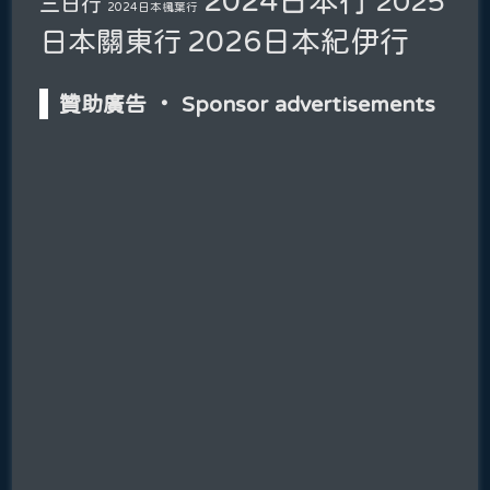
2025
三日行
2024日本楓葉行
2026日本紀伊行
日本關東行
贊助廣告 ‧ Sponsor advertisements