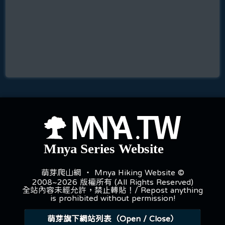
萌芽爬山網 ‧ Mnya Hiking Website ©
2008~2026 版權所有 (All Rights Reserved)
全站內容未經允許，禁止轉貼！/ Repost anything
is prohibited without permission!
萌芽旗下網站列表（Open / Close）