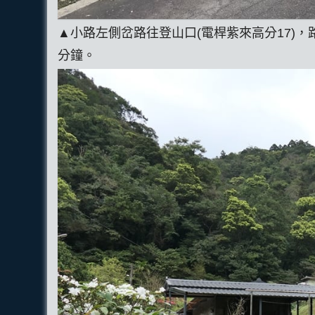
▲小路左側岔路往登山口(電桿紫來高分17)
分鐘。