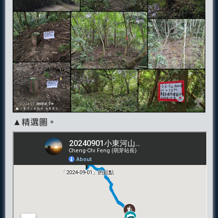
▲精選圖。