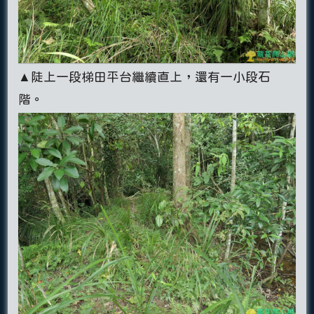
▲陡上一段梯田平台繼續直上，還有一小段石
階。