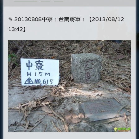
✎ 20130808中寮﹝台南將軍﹞【2013/08/12
13:42】