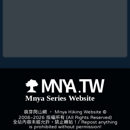
萌芽爬山網 ‧ Mnya Hiking Website ©
2008~2026 版權所有 (All Rights Reserved)
全站內容未經允許，禁止轉貼！/ Repost anything
is prohibited without permission!