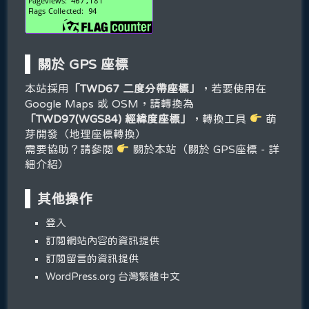
關於 GPS 座標
本站採用
「TWD67 二度分帶座標」
，若要使用在
Google Maps 或 OSM，請轉換為
「TWD97(WGS84) 經緯度座標」
，轉換工具
萌
芽開發（地理座標轉換）
需要協助？請參閱
關於本站（關於 GPS座標 - 詳
細介紹）
其他操作
登入
訂閱網站內容的資訊提供
訂閱留言的資訊提供
WordPress.org 台灣繁體中文