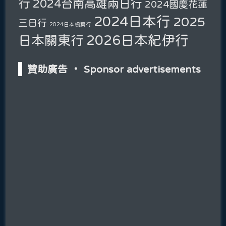
行
2024台南高雄兩日行
2024國慶花蓮
2024日本行
2025
三日行
2024日本楓葉行
2026日本紀伊行
日本關東行
贊助廣告 ‧ Sponsor advertisements