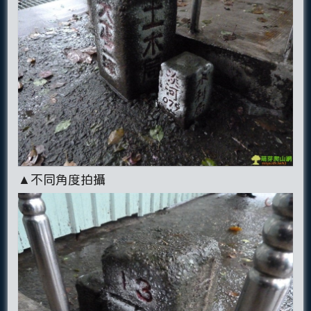
▲不同角度拍攝