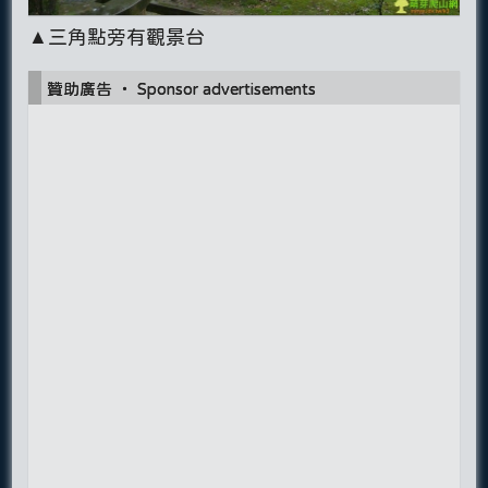
▲三角點旁有觀景台
贊助廣告 ‧ Sponsor advertisements