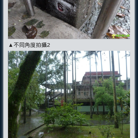
▲不同角度拍攝2