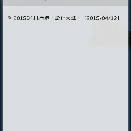
✎ 20150411西港﹝彰化大城﹞【2015/04/12】