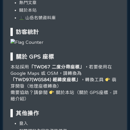
熱門文章
關於本站
山岳名號資料庫
訪客統計
關於 GPS 座標
本站採用
「TWD67 二度分帶座標」
，若要使用在
Google Maps 或 OSM，請轉換為
「TWD97(WGS84) 經緯度座標」
，轉換工具
萌
芽開發（地理座標轉換）
需要協助？請參閱
關於本站（關於 GPS座標 - 詳
細介紹）
其他操作
登入