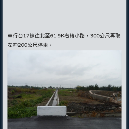
車行台17線往北至61.9K右轉小路，300公尺再取
左約200公尺停車。