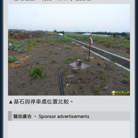
▲基石與停車處位置比較。
贊助廣告 ‧ Sponsor advertisements