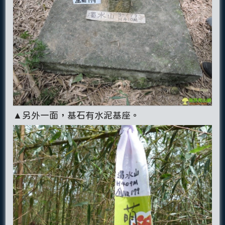
▲另外一面，基石有水泥基座。