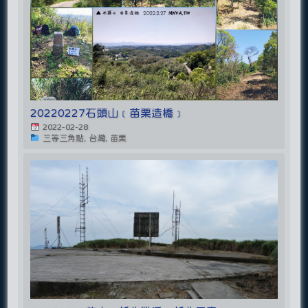
20220227石頭山﹝苗栗造橋﹞
2022-02-28
三等三角點, 台灣, 苗栗