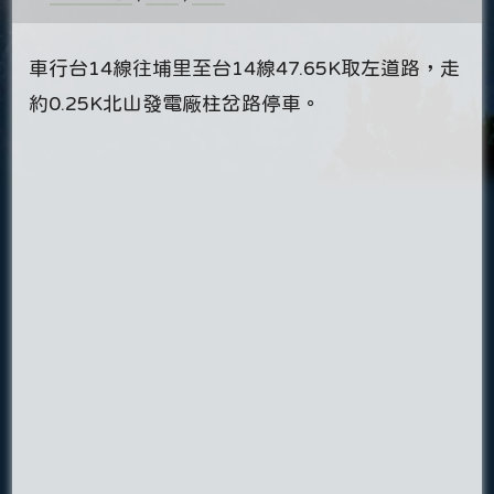
車行台14線往埔里至台14線47.65K取左道路，走
約0.25K北山發電廠柱岔路停車。