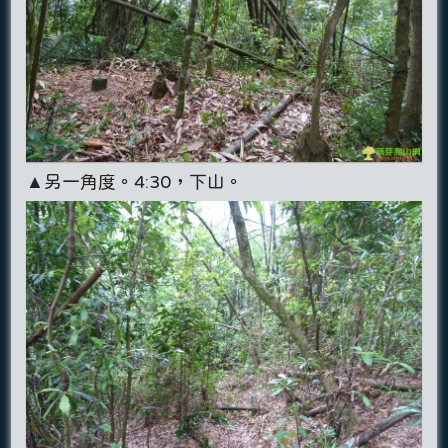
▲另一角度。4:30，下山。