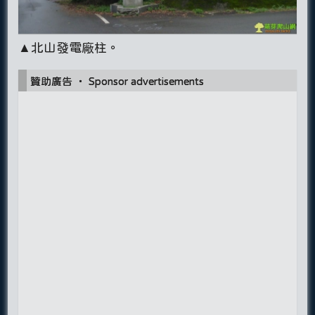
▲北山發電廠柱。
贊助廣告 ‧ Sponsor advertisements