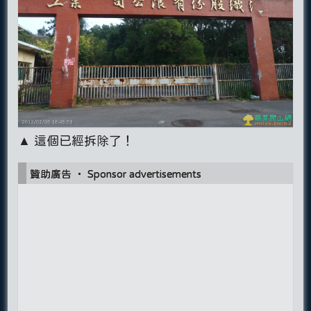
▲ 這個已經拆除了！
贊助廣告 ‧ Sponsor advertisements