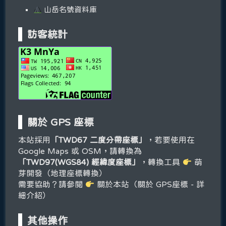
山岳名號資料庫
訪客統計
關於 GPS 座標
本站採用
「TWD67 二度分帶座標」
，若要使用在
Google Maps 或 OSM，請轉換為
「TWD97(WGS84) 經緯度座標」
，轉換工具
萌
芽開發（地理座標轉換）
需要協助？請參閱
關於本站（關於 GPS座標 - 詳
細介紹）
其他操作