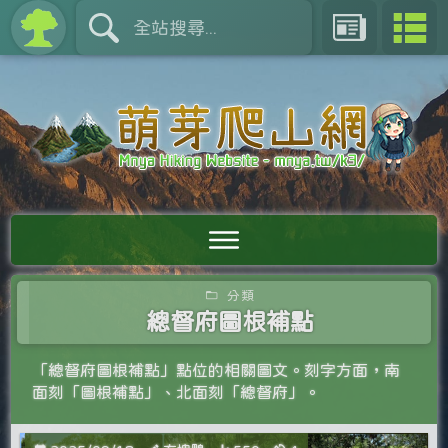
分類
總督府圖根補點
「總督府圖根補點」點位的相關圖文。刻字方面，南
面刻「圖根補點」、北面刻「總督府」。