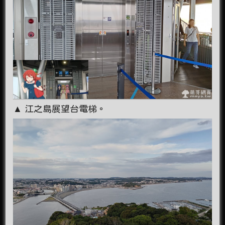
▲ 江之島展望台電梯。