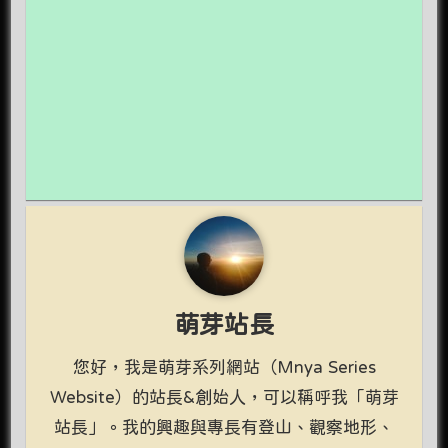
萌芽站長
您好，我是萌芽系列網站（Mnya Series
Website）的站長&創始人，可以稱呼我「萌芽
站長」。我的興趣與專長有登山、觀察地形、