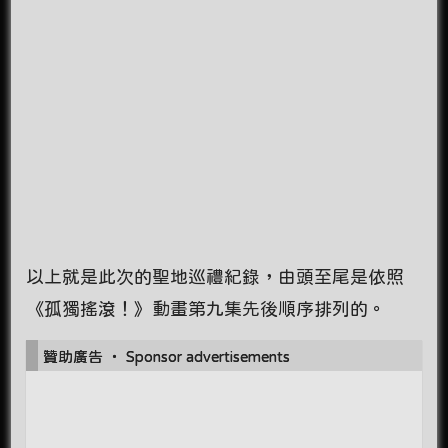
以上就是此次的聖地巡禮紀錄，由頭至尾是依照
《孤獨搖滾！》動畫第九集先後順序排列的。
贊助廣告 ‧ Sponsor advertisements