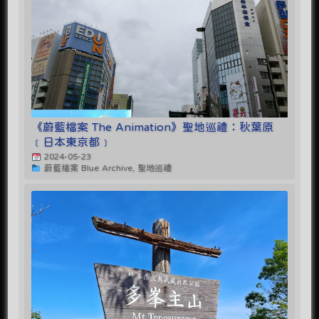
《蔚藍檔案 The Animation》聖地巡禮：秋葉原
﹝日本東京都﹞
2024-05-23
蔚藍檔案 Blue Archive, 聖地巡禮