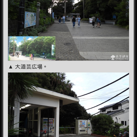
▲ 大道芸広場。