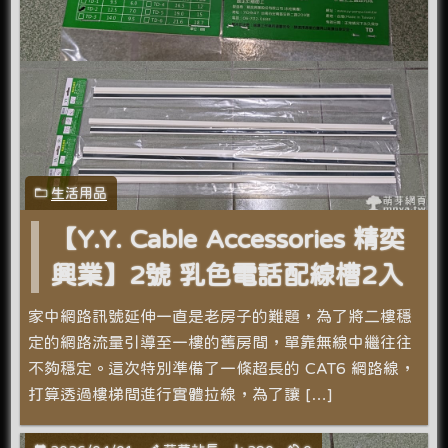
生活用品
【Y.Y. Cable Accessories 精奕
興業】2號 乳色電話配線槽2入
家中網路訊號延伸一直是老房子的難題，為了將二樓穩
定的網路流量引導至一樓的舊房間，單靠無線中繼往往
不夠穩定。這次特別準備了一條超長的 CAT6 網路線，
打算透過樓梯間進行實體拉線，為了讓 […]