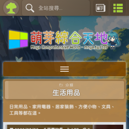
分類
生活用品
日常用品、家用電器、‎居家裝飾、方便小物、文具、
工具等都在這。