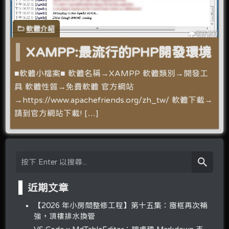
軟體介紹
XAMPP:最流行的PHP開發環境
■軟體小檔案■ 軟體名稱→XAMPP 軟體類別→開發工
具 軟體性質→免費軟體 官方網站
→https://www.apachefriends.org/zh_tw/ 軟體下載→
請到官方網站下載! […]
近期文章
【2026 年小房間整修工程】第十五集：窗框再次補
強，頂樓排水換管