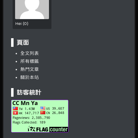
Hei
(
0
)
頁面
全文列表
所有標籤
熱門文章
關於本站
訪客統計