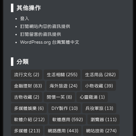
其他操作
登入
訂閱網站內容的資訊提供
訂閱留言的資訊提供
WordPress.org 台灣繁體中文
分類
流行文化
(2)
生活相關
(255)
生活用品
(282)
金融理財
(83)
海外旅遊
(24)
小物收藏
(39)
古物收藏
(2)
開懷一笑
(8)
心靈雞湯
(1)
多媒體娛樂
(6)
DIY製作
(10)
兵役軍旅
(13)
軟體介紹
(212)
軟體應用
(592)
瀏覽器
(111)
多媒體
(213)
網路應用
(443)
網站技術
(274)