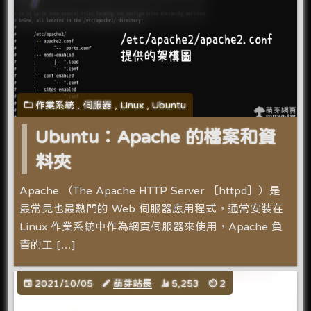
作業系統
,
伺服器
,
Linux
,
Ubuntu
Ubuntu：Apache 的檔案和資
料夾
Apache （The Apache HTTP Server ［httpd］）是
最常見也最熱門的 Web 伺服器應用程式，通常安裝在
Linux 作業系統中作為網頁伺服器來使用，Apache 負
責的工 […]
2021/10/05
萌芽站長
5,253
2