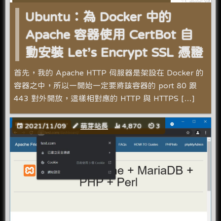
Ubuntu：為 Docker 中的
Apache 容器使用 CertBot 自
動安裝 Let’s Encrypt SSL 憑證
首先，我的 Apache HTTP 伺服器是架設在 Docker 的
容器之中，所以一開始一定要將該容器的 port 80 跟
443 對外開放，這樣相對應的 HTTP 與 HTTPS […]
2021/11/09
萌芽站長
4,870
3