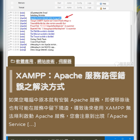
軟體應用
,
網站技術
,
伺服器
XAMPP：Apache 服務路徑錯
誤之解決方式
如果您電腦中原本就有安裝 Apache 服務，即便移除後
也有可能在服務中留下殘渣，導致後來使用 XAMPP 無
法順利啟動 Apache 服務，您會注意到出現「Apache
Service […]