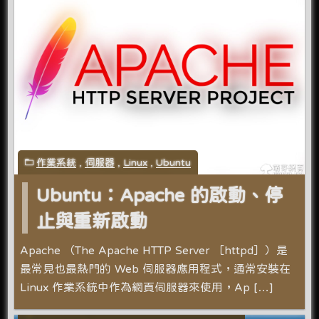
作業系統
,
伺服器
,
Linux
,
Ubuntu
Ubuntu：Apache 的啟動、停
止與重新啟動
Apache （The Apache HTTP Server ［httpd］）是
最常見也最熱門的 Web 伺服器應用程式，通常安裝在
Linux 作業系統中作為網頁伺服器來使用，Ap […]